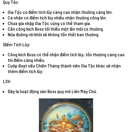
Quy Tắc:
Gia Tộc có điểm tích lũy càng cao nhận thưởng càng lớn.
Cá nhân có điểm tích lũy nhiều nhận thường công lớn.
Chưa gia nhập Gia Tộc cũng có thể tham gia.
Cần công kích Boss tối thiểu một lần mới có thường.
Nửa đường rời khỏi sẽ không tổn thất ban thường.
Điểm Tích Lũy:
Công kích Boss có thể nhận điểm tích lũy, tổn thương càng cao
thì điểm càng nhiều.
Cướp đoạt nếu Chiên Tháng thành viên Gia Tộc khác sẽ nhận
thêm điểm tích lüy.
LSV:
Đây là hoạt động săn Boss quy mô Liên Máy Chủ.