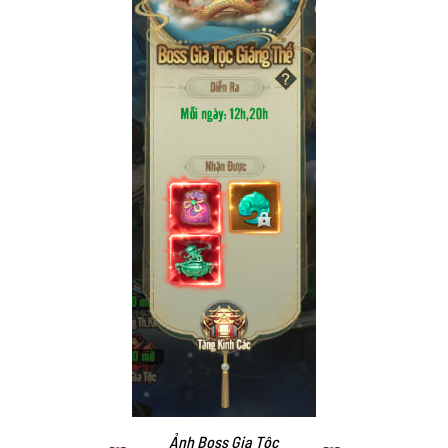
Ảnh Boss Gia Tộc