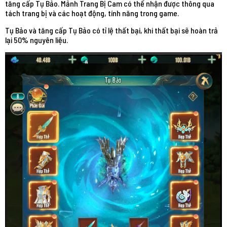
tăng cấp Tụ Bảo. Mảnh Trang Bị Cam có thể nhận được thông qua
tách trang bị và các hoạt động, tính năng trong game.
Tụ Bảo và tăng cấp Tụ Bảo có tỉ lệ thất bại, khi thất bại sẽ hoàn trả
lại 50% nguyên liệu.