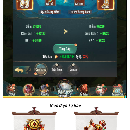
Giao diện Tụ Bảo